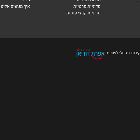
מדיניות פרטיות
איך מגיעים אלינו
מדיניות קבצי עוגיות
קידום דיגיטלי לעסקים