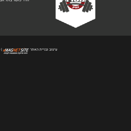
עיצוב ובניית האתר
| 