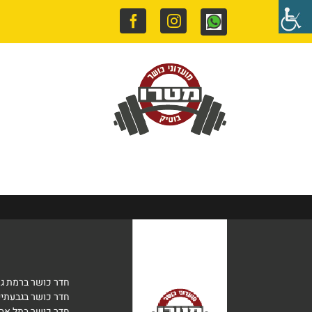
Facebook
Instagram
Whatsapp
ראשי
סטודיו
מערכת שיע
חדר כושר ברמת גן
חדר כושר בגבעתיי
חדר כושר בתל אבי