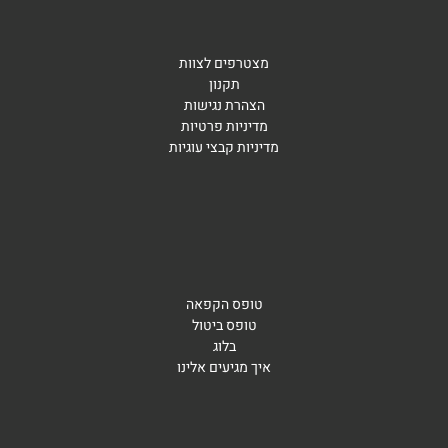
מצטרפים לצוות
תקנון
הצהרת נגישות
מדיניות פרטיות
מדיניות קבצי עוגיות
טופס הקפאה
טופס ביטול
בלוג
איך מגיעים אלינו