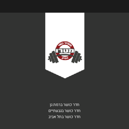
חדר כושר ברמת גן
חדר כושר בגבעתיים
חדר כושר בתל אביב