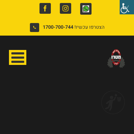
Facebook
Instagram
Whatsapp
הצטרפו עכשיו!
1700-700-744