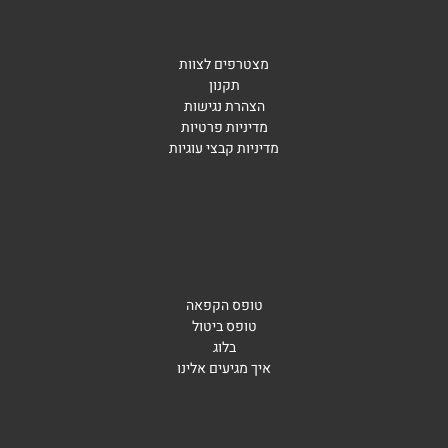
מצטרפים לצוות
תקנון
הצהרת נגישות
מדיניות פרטיות
מדיניות קבצי עוגיות
טופס הקפאה
טופס ביטול
בלוג
איך מגיעים אלינו