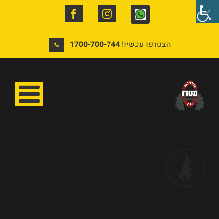
Facebook
Instagram
Whatsapp
הצטרפו עכשיו!
1700-700-744