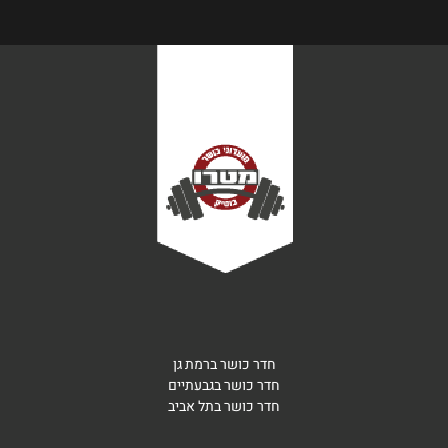
חדר כושר ברמת גן
חדר כושר בגבעתיים
חדר כושר בתל אביב