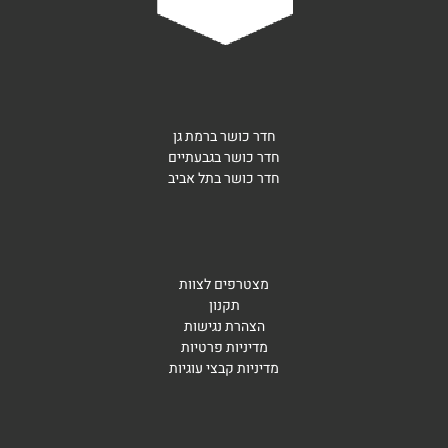
חדר כושר ברמת גן
חדר כושר בגבעתיים
חדר כושר בתל אביב
מצטרפים לצוות
תקנון
הצהרת נגישות
מדיניות פרטיות
מדיניות קבצי עוגיות