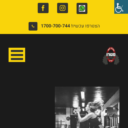
Facebook
Instagram
Whatsapp
הצטרפו עכשיו!
1700-700-744