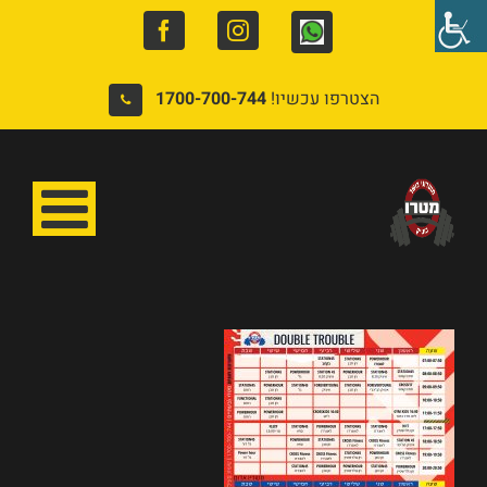
Facebook
Instagram
Whatsapp
הצטרפו עכשיו!
1700-700-744