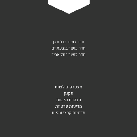
חדר כושר ברמת גן
חדר כושר בגבעתיים
חדר כושר בתל אביב
מצטרפים לצוות
תקנון
הצהרת נגישות
מדיניות פרטיות
מדיניות קבצי עוגיות